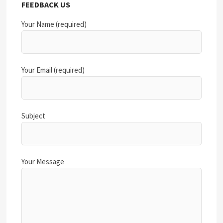
FEEDBACK US
Your Name (required)
Your Email (required)
Subject
Your Message