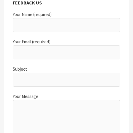
FEEDBACK US
Your Name (required)
Your Email (required)
Subject
Your Message