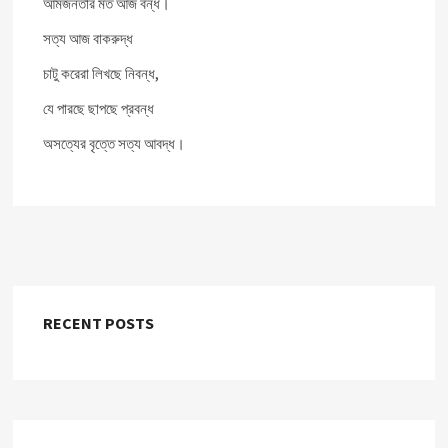
আমজনতার মত আজ বন্ধ।
সত্য আজ বাকরুদ্ধ
চাটু করেরা লিখছে নিবন্ধ,
যে পারছে ছাপছে প্রবন্ধ
অসত্যের বৃত্তে সত্য আবদ্ধ।
RECENT POSTS