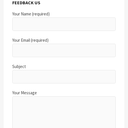
FEEDBACK US
Your Name (required)
Your Email (required)
Subject
Your Message