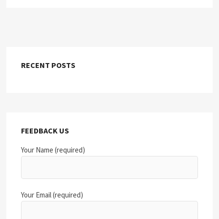
RECENT POSTS
FEEDBACK US
Your Name (required)
Your Email (required)