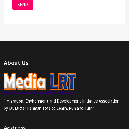
About Us
“ Migration, Environment and Development Initiative Association
by Dr. Lutfar Rahman Tofa to Learn, Run and Turn.”
Address