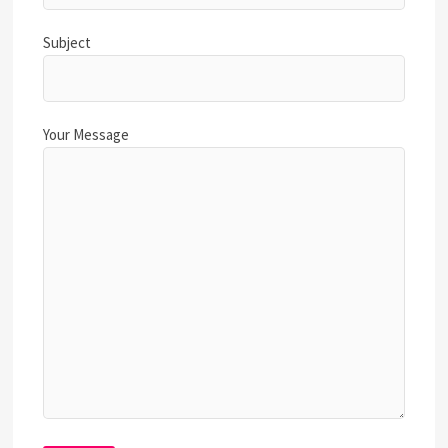
Subject
Your Message