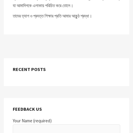
যা আমাদিগকে এলাকায় পরিচিত করে তোলে।
তাদের ত্যাগ ও প্রদত্ত শিক্ষার প্রতি আমার আকুন্ঠ শ্রদ্ধা।
RECENT POSTS
FEEDBACK US
Your Name (required)