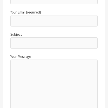
Your Email (required)
Subject
Your Message