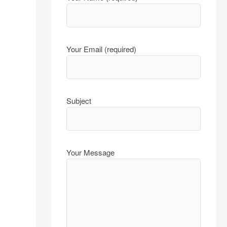
Your Email (required)
Subject
Your Message