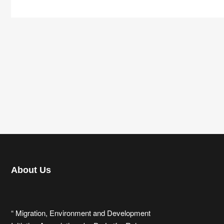
About Us
“ Migration, Environment and Development