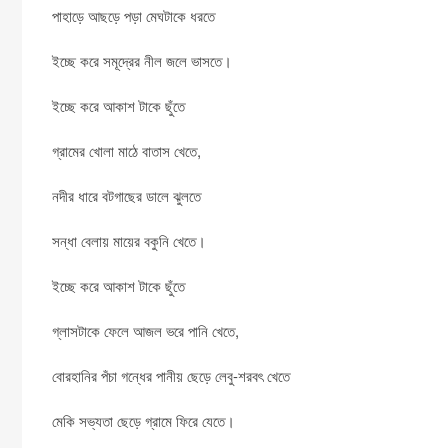
পাহাড়ে আছড়ে পড়া মেঘটাকে ধরতে
ইচ্ছে করে সমূদ্রের নীল জলে ভাসতে।
ইচ্ছে করে আকাশ টাকে ছুঁতে
গ্রামের খোলা মাঠে বাতাস খেতে,
নদীর ধারে বটগাছের ডালে ঝুলতে
সন্ধা বেলায় মায়ের বকুনি খেতে।
ইচ্ছে করে আকাশ টাকে ছুঁতে
গ্লাসটাকে ফেলে আজল ভরে পানি খেতে,
বোরহানির পঁচা গন্ধের পানীয় ছেড়ে লেবু-শরবৎ খেতে
মেকি সভ্যতা ছেড়ে গ্রামে ফিরে যেতে।