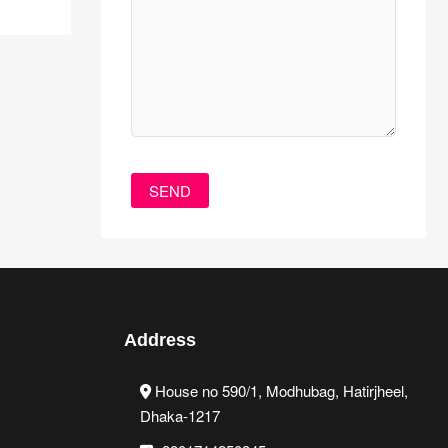
Address
House no 590/1, Modhubag, Hatirjheel,
Dhaka-1217